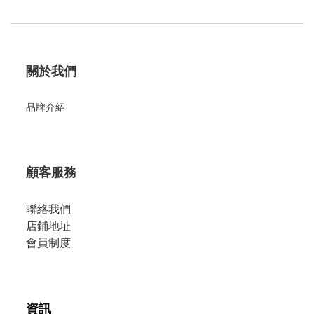
關於我們
品牌介紹
顧客服務
聯絡我們
店鋪地址
會員制度
資訊