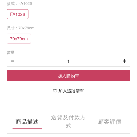
款式
: FA1026
FA1026
尺寸
: 70x79cm
70x79cm
數量
加入購物車
加入追蹤清單
送貨及付款方
商品描述
顧客評價
式