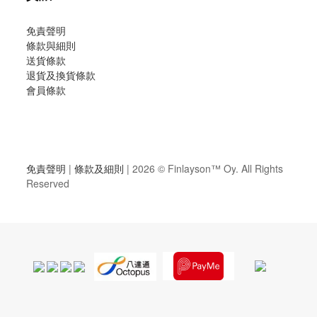
免責聲明
條款與細則
送貨條款
退貨及換貨條款
會員條款
免責聲明
|
條款及細則
| 2026 ©
Finlayson™ Oy
. All Rights
Reserved