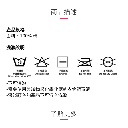
商品描述
產品規格
面料：100% 棉
洗滌說明
•
不可浸泡
•
避免使用與織物起化學化應的衣物消毒液
•
深淺顏色的產品不可混合洗滌
了解更多