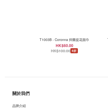
T1003B - Coronna 抑菌提花面巾
HK$60.00
HK$100.00
6折
關於我們
品牌介紹