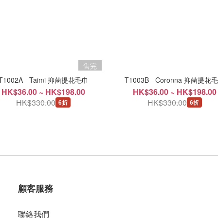
售完
T1002A - Taimi 抑菌提花毛巾
T1003B - Coronna 抑菌提花
HK$36.00 ~ HK$198.00
HK$36.00 ~ HK$198.00
HK$330.00
HK$330.00
6折
6折
顧客服務
聯絡我們