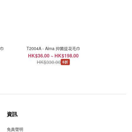
毛巾
T2004A - Alma 抑菌提花毛巾
HK$36.00 ~ HK$198.00
HK$330.00
6折
資訊
免責聲明