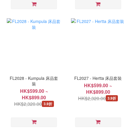
FL2028 - Kumpula 床品套
FL2027 - Hertta 床品套裝
裝
HK$599.00 ~
HK$599.00 ~
HK$899.00
HK$899.00
HK$2,320.00
3.9折
HK$2,320.00
3.9折