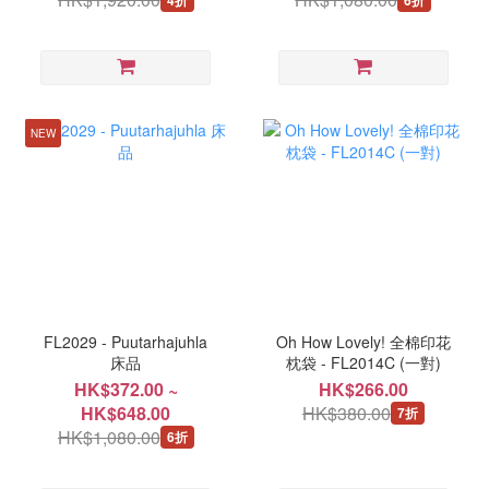
NEW
FL2029 - Puutarhajuhla
Oh How Lovely! 全棉印花
床品
枕袋 - FL2014C (一對)
HK$372.00 ~
HK$266.00
HK$648.00
HK$380.00
7折
HK$1,080.00
6折