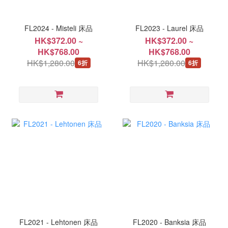
FL2024 - Misteli 床品
FL2023 - Laurel 床品
HK$372.00 ~
HK$372.00 ~
HK$768.00
HK$768.00
HK$1,280.00
HK$1,280.00
6折
6折
FL2021 - Lehtonen 床品
FL2020 - Banksia 床品