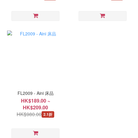
FL2009 - Aini 床品
HK$189.00 ~
HK$209.00
HK$980.00
2.1折