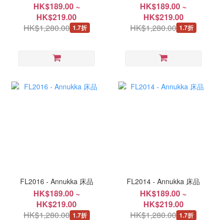
HK$189.00 ~
HK$189.00 ~
HK$219.00
HK$219.00
HK$1,280.00
HK$1,280.00
1.7折
1.7折
FL2016 - Annukka 床品
FL2014 - Annukka 床品
HK$189.00 ~
HK$189.00 ~
HK$219.00
HK$219.00
HK$1,280.00
HK$1,280.00
1.7折
1.7折