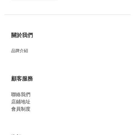
關於我們
品牌介紹
顧客服務
聯絡我們
店鋪地址
會員制度