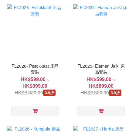
FL2026- Pistokkaat 床品
FL2025- Elaman Jalki 床
套裝
品套裝
HK$599.00 ~
HK$599.00 ~
HK$899.00
HK$899.00
HK$2,320.00
HK$2,320.00
3.9折
3.9折