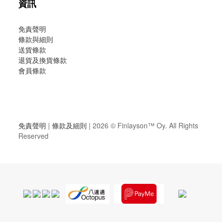
資訊
免責聲明
條款與細則
送貨條款
退貨及換貨條款
會員條款
免責聲明
|
條款及細則
| 2026 ©
Finlayson™ Oy
. All Rights
Reserved