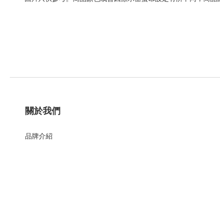
關於我們
品牌介紹