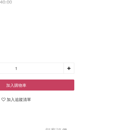
40.00
加入購物車
加入追蹤清單