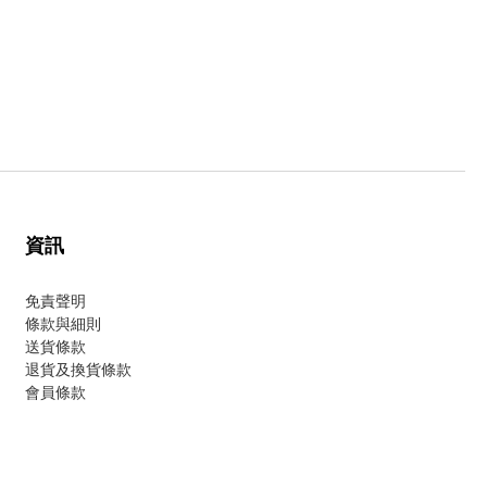
資訊
免責聲明
條款與細則
送貨條款
退貨及換貨條款
會員條款