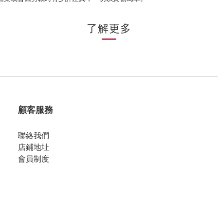
了解更多
顧客服務
聯絡我們
店鋪地址
會員制度