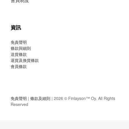
會員制度
資訊
免責聲明
條款與細則
送貨條款
退貨及換貨條款
會員條款
免責聲明
|
條款及細則
| 2026 ©
Finlayson™ Oy
. All Rights
Reserved