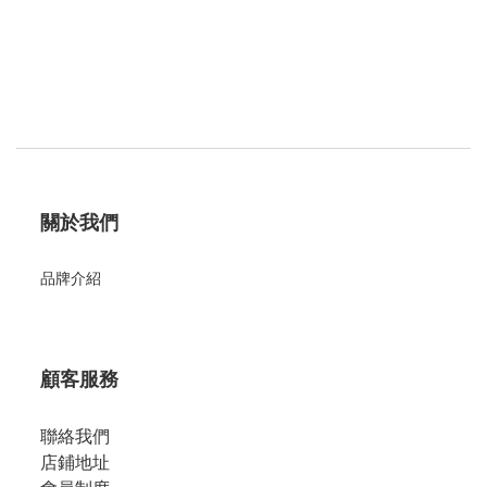
關於我們
品牌介紹
顧客服務
聯絡我們
店鋪地址