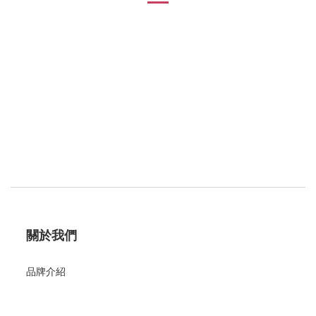
關於我們
品牌介紹