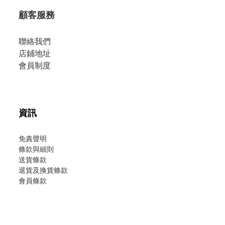
顧客服務
聯絡我們
店鋪地址
會員制度
資訊
免責聲明
條款與細則
送貨條款
退貨及換貨條款
會員條款