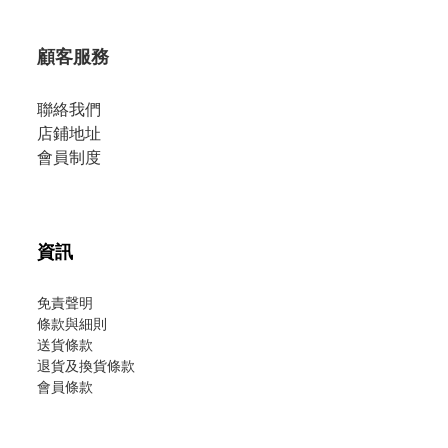
顧客服務
聯絡我們
店鋪地址
會員制度
資訊
免責聲明
條款與細則
送貨條款
退貨及換貨條款
會員條款