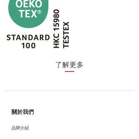
了解更多
關於我們
品牌介紹