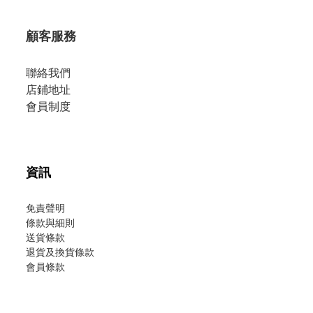
顧客服務
聯絡我們
店鋪地址
會員制度
資訊
免責聲明
條款與細則
送貨條款
退貨及換貨條款
會員條款