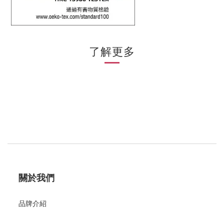
了解更多
關於我們
品牌介紹