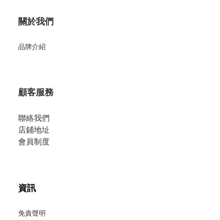
關於我們
品牌介紹
顧客服務
聯絡我們
店鋪地址
會員制度
資訊
免責聲明