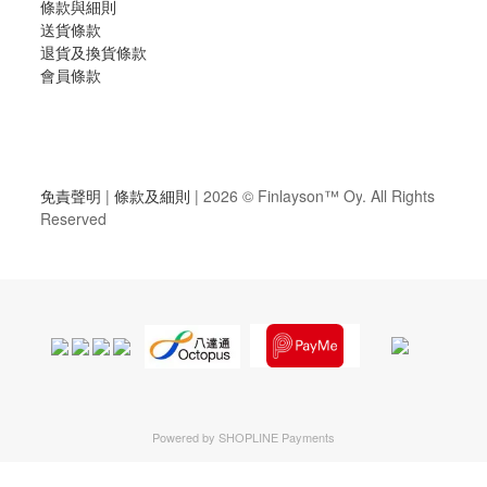
條款與細則
送貨條款
退貨及換貨條款
會員條款
免責聲明
|
條款及細則
| 2026 ©
Finlayson™ Oy
. All Rights
Reserved
Powered by
SHOPLINE Payments