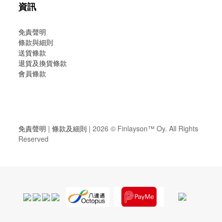
資訊
免責聲明
條款與細則
送貨條款
退貨及換貨條款
會員條款
免責聲明
|
條款及細則
| 2026 ©
Finlayson™ Oy
. All Rights
Reserved