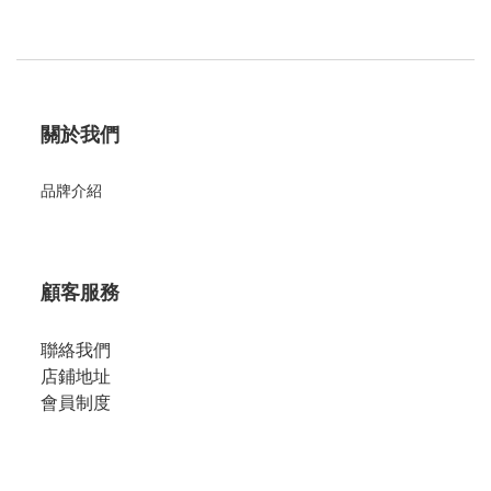
關於我們
品牌介紹
顧客服務
聯絡我們
店鋪地址
會員制度