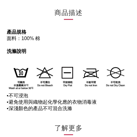
商品描述
產品規格
面料：100% 棉
洗滌說明
•
不可浸泡
•
避免使用與織物起化學化應的衣物消毒液
•
深淺顏色的產品不可混合洗滌
了解更多