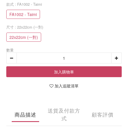
款式
: FA1002 - Taimi
FA1002 - Taimi
尺寸
: 22x22cm (一對)
22x22cm (一對)
數量
加入購物車
加入追蹤清單
送貨及付款方
商品描述
顧客評價
式