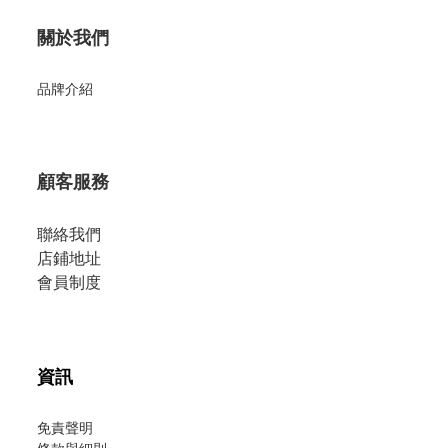
關於我們
品牌介紹
顧客服務
聯絡我們
店鋪地址
會員制度
資訊
免責聲明
條款與細則