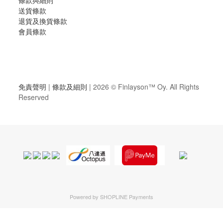
送貨條款
退貨及換貨條款
會員條款
免責聲明
|
條款及細則
| 2026 ©
Finlayson™ Oy
. All Rights
Reserved
Powered by
SHOPLINE Payments