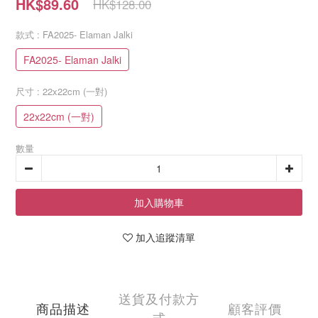
HK$89.60
HK$128.00
款式
: FA2025- Elaman Jalki
FA2025- Elaman Jalki
尺寸
: 22x22cm (一對)
22x22cm (一對)
數量
加入購物車
加入追蹤清單
送貨及付款方
商品描述
顧客評價
式