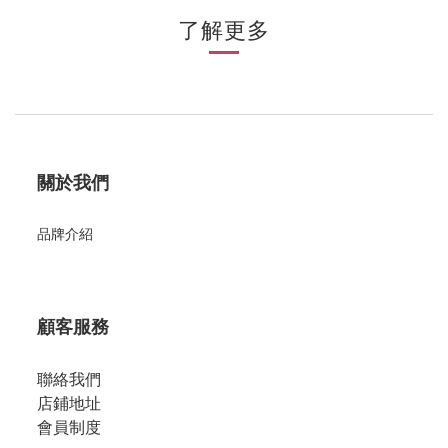
了解更多
關於我們
品牌介紹
顧客服務
聯絡我們
店鋪地址
會員制度