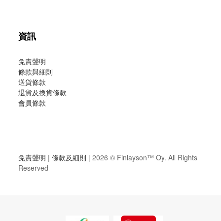
資訊
免責聲明
條款與細則
送貨條款
退貨及換貨條款
會員條款
免責聲明
|
條款及細則
| 2026 ©
Finlayson™ Oy
. All Rights
Reserved