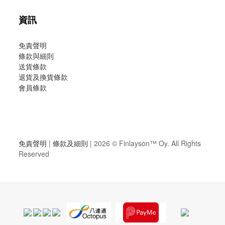
資訊
免責聲明
條款與細則
送貨條款
退貨及換貨條款
會員條款
免責聲明
|
條款及細則
| 2026 ©
Finlayson™ Oy
. All Rights
Reserved