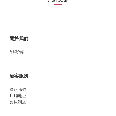
關於我們
品牌介紹
顧客服務
聯絡我們
店鋪地址
會員制度