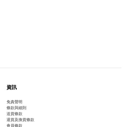
資訊
免責聲明
條款與細則
送貨條款
退貨及換貨條款
會員條款