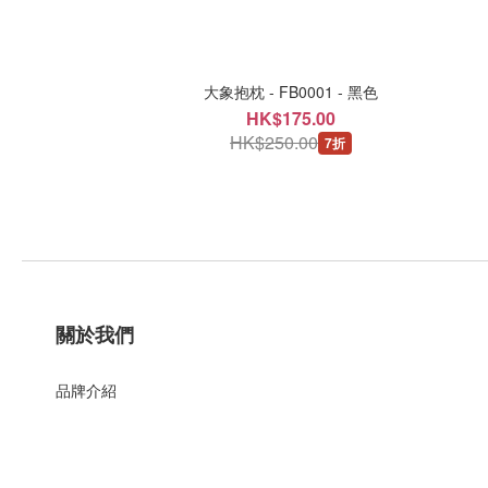
大象抱枕 - FB0001 - 黑色
HK$175.00
HK$250.00
7折
關於我們
品牌介紹