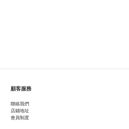
顧客服務
聯絡我們
店鋪地址
會員制度