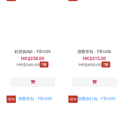
斜孭袋A款 - FB1035
摺疊背包 - FB1036
HK$238.00
HK$315.00
HK$340.00
HK$450.00
7折
7折
NEW
NEW