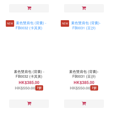
NEW
NEW
素色雙肩包 (背囊) -
素色雙肩包 (背囊)-
FB0032 (卡其黃)
FB0031 (豆沙)
HK$385.00
HK$385.00
HK$550.00
HK$550.00
7折
7折