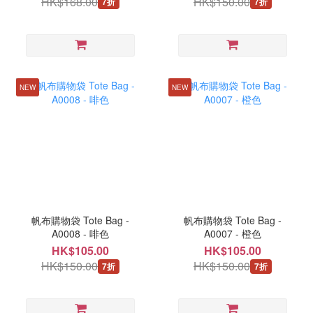
HK$168.00
HK$150.00
7折
7折
NEW
NEW
帆布購物袋 Tote Bag -
帆布購物袋 Tote Bag -
A0008 - 啡色
A0007 - 橙色
HK$105.00
HK$105.00
HK$150.00
HK$150.00
7折
7折