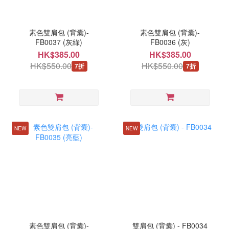
素色雙肩包 (背囊)-
素色雙肩包 (背囊)-
FB0037 (灰綠)
FB0036 (灰)
HK$385.00
HK$385.00
HK$550.00
HK$550.00
7折
7折
NEW
NEW
素色雙肩包 (背囊)-
雙肩包 (背囊) - FB0034