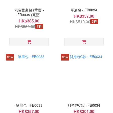
素色雙肩包 (背囊)-
單肩包 - FB0034
FB0035 (亮藍)
HK$357.00
HK$385.00
HK$510.00
7折
HK$550.00
7折
NEW
NEW
單肩包 - FB0033
斜挎包C款 - FB0034
HK$357.00
HK$301.00