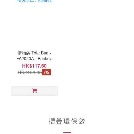
購物袋 Tote Bag -
FA2020A - Banksia
HK$117.60
HK$168.00
7折
摺疊環保袋