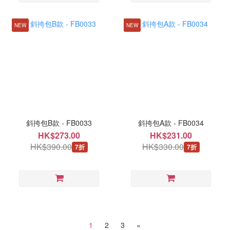
NEW
NEW
斜挎包B款 - FB0033
斜挎包A款 - FB0034
HK$273.00
HK$231.00
HK$390.00
HK$330.00
7折
7折
1
2
3
»