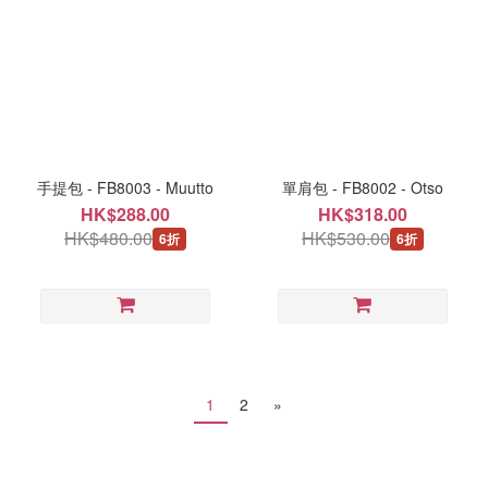
手提包 - FB8003 - Muutto
單肩包 - FB8002 - Otso
HK$288.00
HK$318.00
HK$480.00
HK$530.00
6折
6折
1
2
»