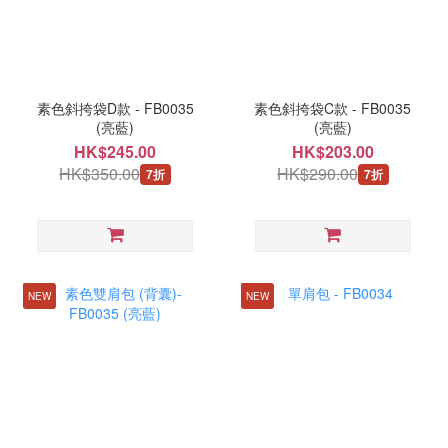
素色斜挎袋D款 - FB0035
素色斜挎袋C款 - FB0035
(亮藍)
(亮藍)
HK$245.00
HK$203.00
HK$350.00
HK$290.00
7折
7折
NEW
NEW