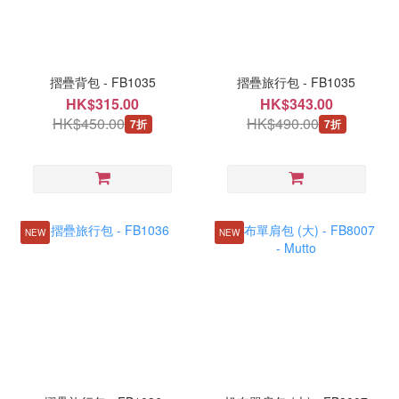
摺疊背包 - FB1035
摺疊旅行包 - FB1035
HK$315.00
HK$343.00
HK$450.00
HK$490.00
7折
7折
NEW
NEW