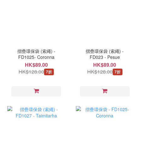
摺疊環保袋 (索繩) -
摺疊環保袋 (索繩) -
FD1025- Coronna
FD023 - Pesue
HK$89.00
HK$89.00
HK$128.00
HK$128.00
7折
7折