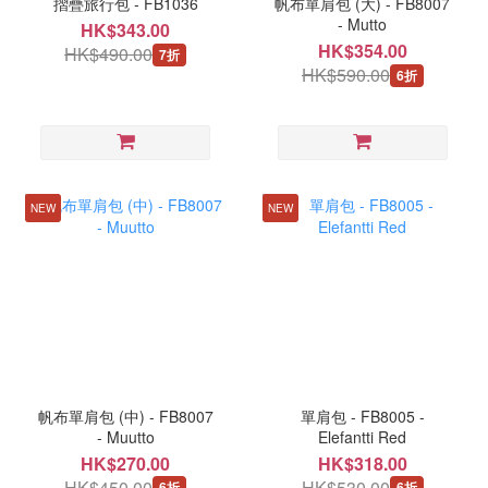
摺疊旅行包 - FB1036
帆布單肩包 (大) - FB8007
- Mutto
HK$343.00
HK$354.00
HK$490.00
7折
HK$590.00
6折
NEW
NEW
帆布單肩包 (中) - FB8007
單肩包 - FB8005 -
- Muutto
Elefantti Red
HK$270.00
HK$318.00
HK$450.00
HK$530.00
6折
6折