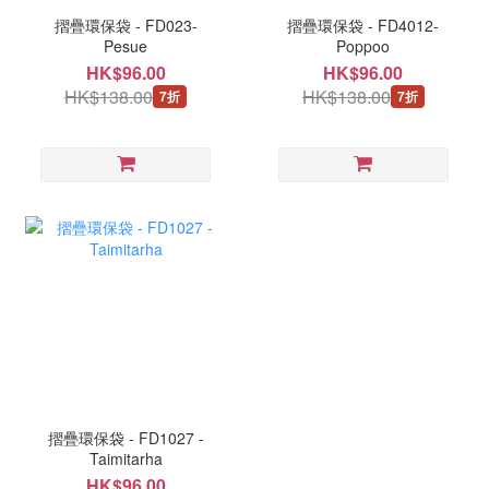
摺疊環保袋 - FD023-
摺疊環保袋 - FD4012-
Pesue
Poppoo
HK$96.00
HK$96.00
HK$138.00
HK$138.00
7折
7折
摺疊環保袋 - FD1027 -
Taimitarha
HK$96.00