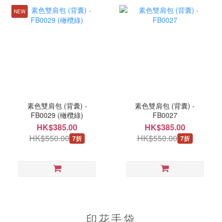
NEW
素色雙肩包 (背囊) -
素色雙肩包 (背囊) -
FB0029 (橄欖綠)
FB0027
HK$385.00
HK$385.00
HK$550.00
HK$550.00
7折
7折
印花手袋