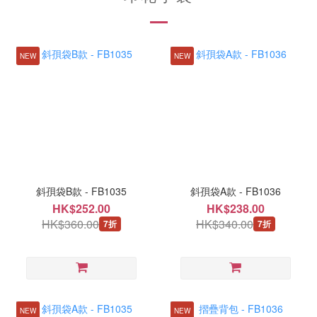
NEW
NEW
斜孭袋B款 - FB1035
斜孭袋A款 - FB1036
HK$252.00
HK$238.00
HK$360.00
HK$340.00
7折
7折
NEW
NEW