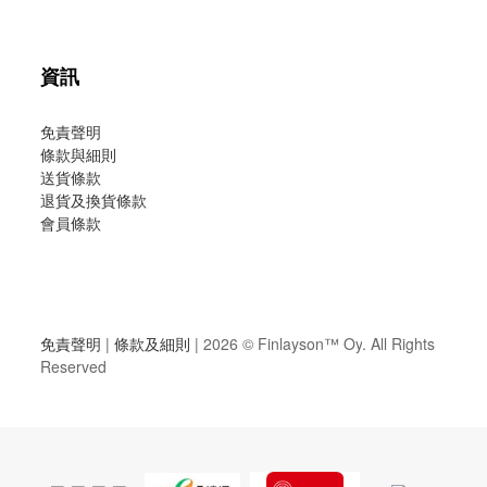
資訊
免責聲明
條款與細則
送貨條款
退貨及換貨條款
會員條款
免責聲明
|
條款及細則
| 2026 ©
Finlayson™ Oy
. All Rights
Reserved