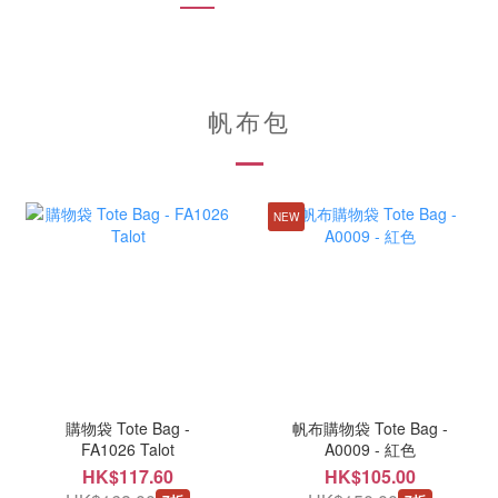
帆布包
NEW
購物袋 Tote Bag -
帆布購物袋 Tote Bag -
FA1026 Talot
A0009 - 紅色
HK$117.60
HK$105.00