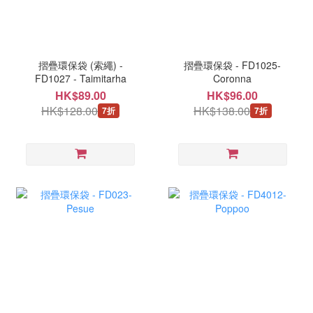
摺疊環保袋 (索繩) -
摺疊環保袋 - FD1025-
FD1027 - Taimitarha
Coronna
HK$89.00
HK$96.00
HK$128.00
HK$138.00
7折
7折