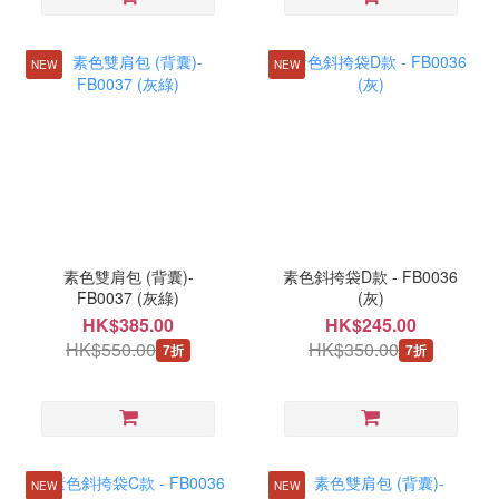
NEW
NEW
素色雙肩包 (背囊)-
素色斜挎袋D款 - FB0036
FB0037 (灰綠)
(灰)
HK$385.00
HK$245.00
HK$550.00
HK$350.00
7折
7折
NEW
NEW