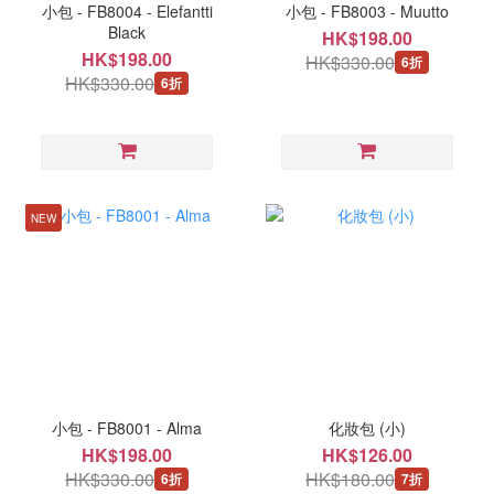
小包 - FB8004 - Elefantti
小包 - FB8003 - Muutto
Black
HK$198.00
HK$198.00
HK$330.00
6折
HK$330.00
6折
NEW
小包 - FB8001 - Alma
化妝包 (小)
HK$198.00
HK$126.00
HK$330.00
HK$180.00
6折
7折