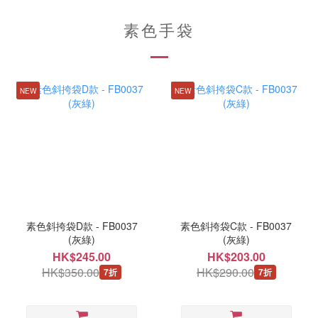
素色手袋
NEW
NEW
素色斜挎袋D款 - FB0037
素色斜挎袋C款 - FB0037
(灰綠)
(灰綠)
HK$245.00
HK$203.00
HK$350.00
HK$290.00
7折
7折