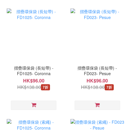
摺疊環保袋 (長短帶) -
摺疊環保袋 (長短帶) -
FD1025- Coronna
FD023- Pesue
HK$96.00
HK$96.00
HK$138.00
HK$138.00
7折
7折