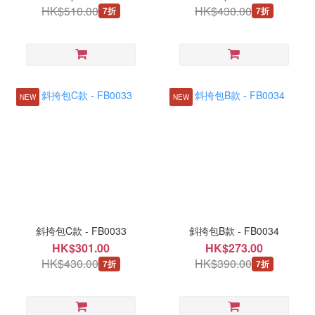
HK$510.00
HK$430.00
7折
7折
NEW
NEW
斜挎包C款 - FB0033
斜挎包B款 - FB0034
HK$301.00
HK$273.00
HK$430.00
HK$390.00
7折
7折