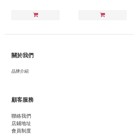
關於我們
品牌介紹
顧客服務
聯絡我們
店鋪地址
會員制度