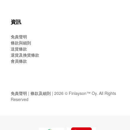
資訊
免責聲明
條款與細則
送貨條款
退貨及換貨條款
會員條款
免責聲明
|
條款及細則
| 2026 ©
Finlayson™ Oy
. All Rights
Reserved