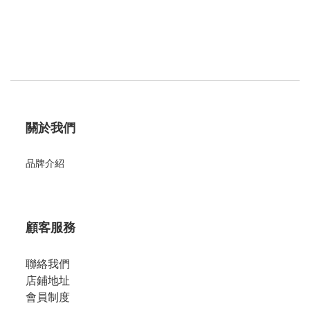
關於我們
品牌介紹
顧客服務
聯絡我們
店鋪地址
會員制度