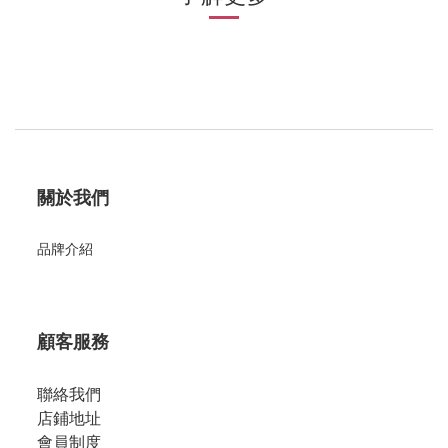
關於我們
品牌介紹
顧客服務
聯絡我們
店鋪地址
會員制度