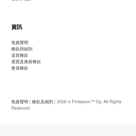
資訊
免責聲明
條款與細則
送貨條款
退貨及換貨條款
會員條款
免責聲明
|
條款及細則
| 2026 ©
Finlayson™ Oy
. All Rights
Reserved