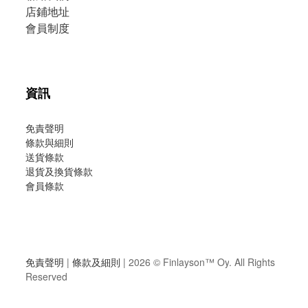
店鋪地址
會員制度
資訊
免責聲明
條款與細則
送貨條款
退貨及換貨條款
會員條款
免責聲明
|
條款及細則
| 2026 ©
Finlayson™ Oy
. All Rights
Reserved