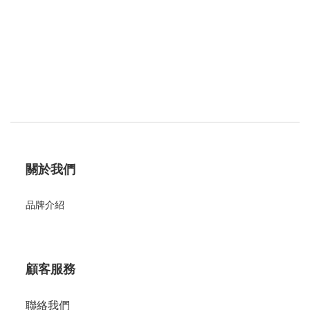
關於我們
品牌介紹
顧客服務
聯絡我們