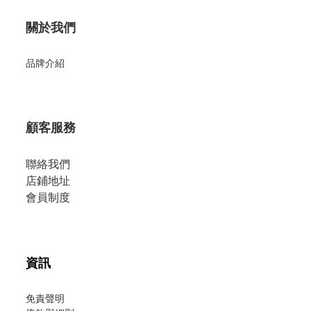
關於我們
品牌介紹
顧客服務
聯絡我們
店鋪地址
會員制度
資訊
免責聲明