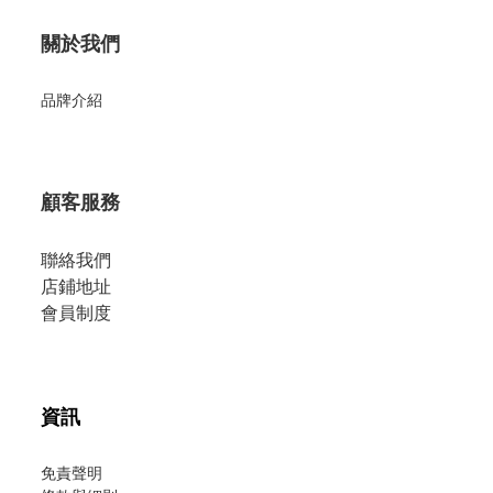
關於我們
品牌介紹
顧客服務
聯絡我們
店鋪地址
會員制度
資訊
免責聲明