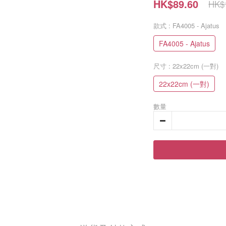
HK$89.60
HK$
款式
: FA4005 - Ajatus
FA4005 - Ajatus
尺寸
: 22x22cm (一對)
22x22cm (一對)
數量