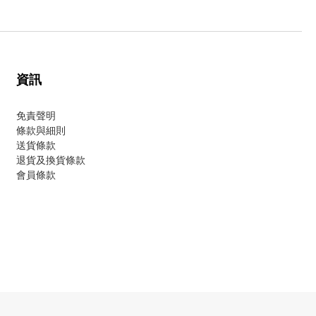
資訊
免責聲明
條款與細則
送貨條款
退貨及換貨條款
會員條款