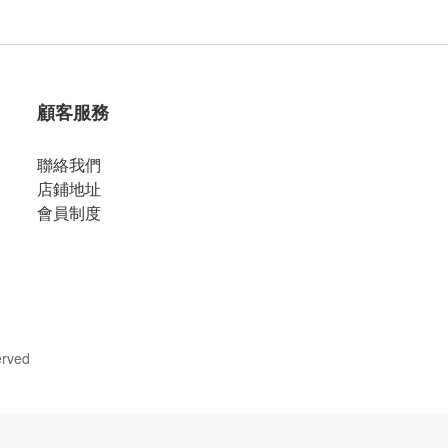
顧客服務
聯絡我們
店鋪地址
會員制度
erved