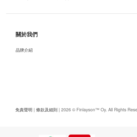
關於我們
品牌介紹
免責聲明
|
條款及細則
| 2026 ©
Finlayson™ Oy
. All Rights Res