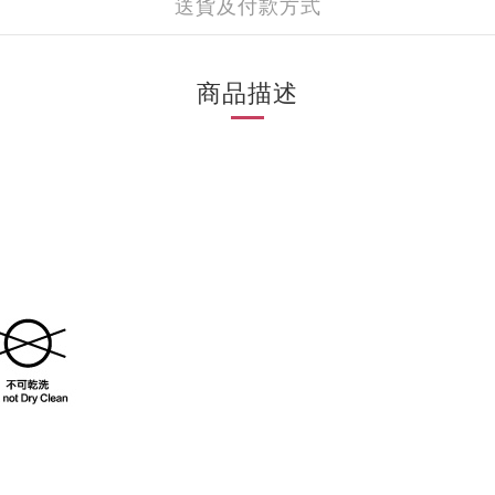
送貨及付款方式
商品描述