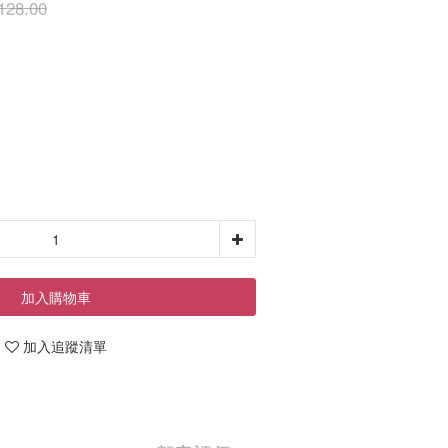
128.00
加入購物車
加入追蹤清單